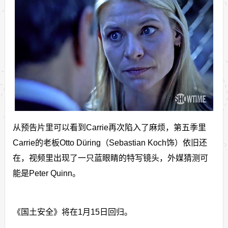
从预告片里可以看到Carrie再次陷入了麻烦，第五季里
Carrie的老板Otto Düring（Sebastian Koch饰）依旧还
在，视频里出现了一只蓝眼睛的特写镜头，外媒猜测可
能是Peter Quinn。
《国土安全》将在1月15日回归。