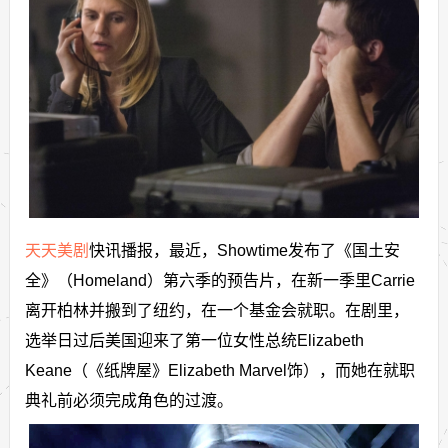
天天美剧
快讯播报，最近，Showtime发布了《国土安
全》（Homeland）第六季的预告片，在新一季里Carrie
离开柏林并搬到了纽约，在一个基金会就职。在剧里，
选举日过后美国迎来了第一位女性总统Elizabeth
Keane（《纸牌屋》Elizabeth Marvel饰），而她在就职
典礼前必须完成角色的过渡。