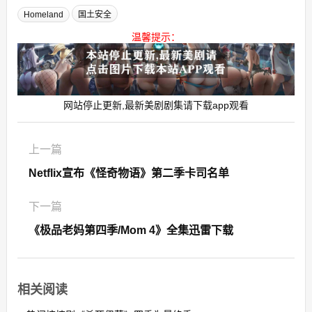
Homeland
国土安全
温馨提示：
网站停止更新,最新美剧剧集请下载app观看
上一篇
Netflix宣布《怪奇物语》第二季卡司名单
下一篇
《极品老妈第四季/Mom 4》全集迅雷下载
相关阅读