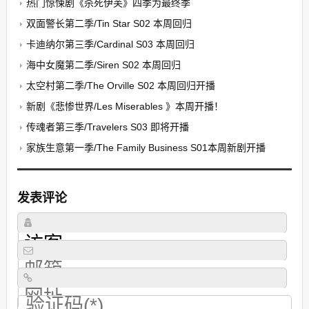
热门惊悚剧《杀死伊芙》四季为最终季
双面警长第二季/Tin Star S02 本周回归
卡迪纳尔第三季/Cardinal S03 本周回归
海中女魔第二季/Siren S02 本周回归
太空村第二季/The Orville S02 本周回归开播
新剧《悲惨世界/Les Miserables 》本周开播！
传魂者第三季/Travelers S03 即将开播
家族生意第一季/The Family Business S01本周新剧开播
发表评论