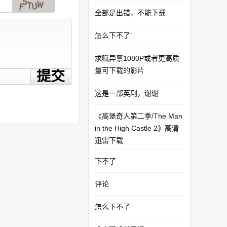
全部是出错，不能下载
怎么下不了”
求赋异禀1080P或者更高质
量可下载的影片
这是一部英剧，谢谢
《高堡奇人第二季/The Man
in the High Castle 2》高清
迅雷下载
下不了
评论
怎么下不了