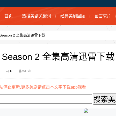
首页
热搜美剧关键词
经典美剧回顾
留言求片
n Season 2 全集高清迅雷下载
n Season 2 全集高清迅雷下载
0
wuxiu
站停止更新,更多美剧请点击本文字下载app观看