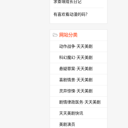
求查理成长日记
有喜欢看动漫的码？
网站分类
动作战争·天天美剧
科幻魔幻·天天美剧
悬疑罪案·天天美剧
喜剧情景·天天美剧
灵异惊悚·天天美剧
剧情律政医务·天天美剧
天天美剧快讯
美剧演员