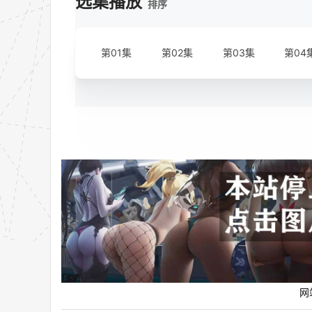
选集播放
排序
第01集
第02集
第03集
第04
网