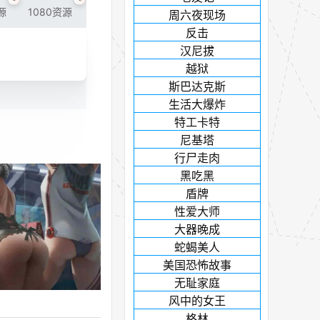
源
1080资源
周六夜现场
反击
汉尼拔
越狱
斯巴达克斯
生活大爆炸
特工卡特
尼基塔
行尸走肉
黑吃黑
盾牌
性爱大师
大器晚成
蛇蝎美人
美国恐怖故事
无耻家庭
风中的女王
格林