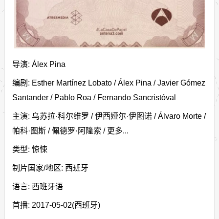
导演: Álex Pina
编剧: Esther Martínez Lobato / Álex Pina / Javier Gómez
Santander / Pablo Roa / Fernando Sancristóval
主演: 乌苏拉·科尔维罗 / 伊西娅尔·伊图诺 / Álvaro Morte /
帕科·图斯 / 佩德罗·阿隆索 / 更多...
类型: 惊悚
制片国家/地区: 西班牙
语言: 西班牙语
首播: 2017-05-02(西班牙)