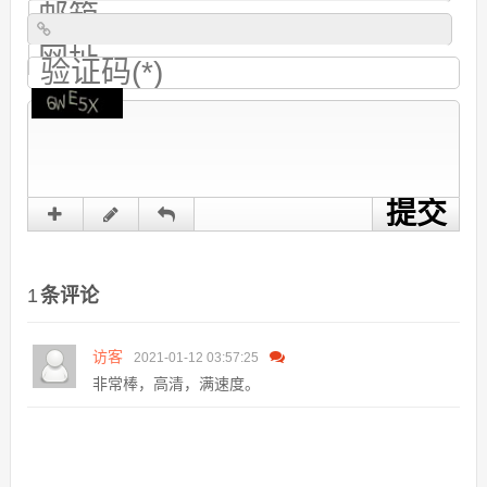
1
条评论
访客
2021-01-12 03:57:25
非常棒，高清，满速度。