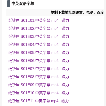
中英双语字幕
复制下载地址到迅雷，电驴，百度
纸钞屋.S01E01.中英字幕.mp4
|
磁力
纸钞屋.S01E02.中英字幕.mp4
|
磁力
纸钞屋.S01E03.中英字幕.mp4
|
磁力
纸钞屋.S01E04.中英字幕.mp4
|
磁力
纸钞屋.S01E05.中英字幕.mp4
|
磁力
纸钞屋.S01E06.中英字幕.mp4
|
磁力
纸钞屋.S01E07.中英字幕.mp4
|
磁力
纸钞屋.S01E08.中英字幕.mp4
|
磁力
纸钞屋.S01E09.中英字幕.mp4
|
磁力
纸钞屋.S01E10.中英字幕.mp4
|
磁力
纸钞屋.S01E11.中英字幕.mp4
|
磁力