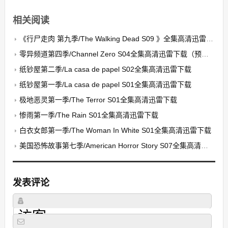
相关阅读
《行尸走肉 第九季/The Walking Dead S09 》全集高清迅雷下载
零异频道第四季/Channel Zero S04全集高清迅雷下载（预告）
纸钞屋第二季/La casa de papel S02全集高清迅雷下载
纸钞屋第一季/La casa de papel S01全集高清迅雷下载
极地恶灵第一季/The Terror S01全集高清迅雷下载
惨雨第一季/The Rain S01全集高清迅雷下载
白衣女郎第一季/The Woman In White S01全集高清迅雷下载
美国恐怖故事第七季/American Horror Story S07全集高清迅雷下载
发表评论