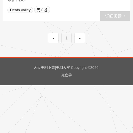
Death Valley
死亡谷
详细阅读
‹‹
1
››
天天美剧下载|美剧天堂
Copyright ©
2026
死亡谷