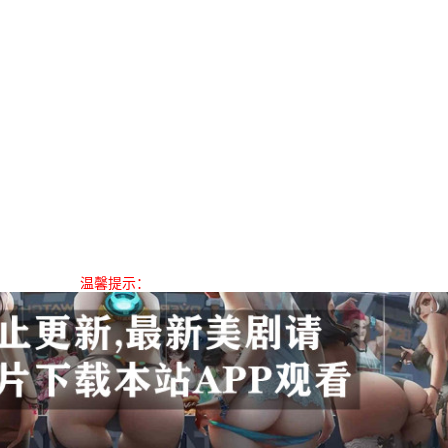
温馨提示：