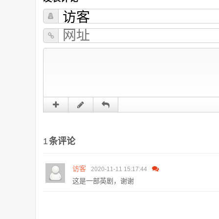
1
条评论
访客
2020-11-11 15:17:44
这是一部英剧，谢谢