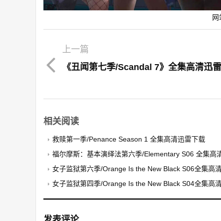
网
上一篇
《丑闻第七季/Scandal 7》全集高清迅
相关阅读
救赎第一季/Penance Season 1 全集高清迅雷下载
福尔摩斯：基本演绎法第六季/Elementary S06 全集
女子监狱第六季/Orange Is the New Black S06全集
女子监狱第四季/Orange Is the New Black S04全
发表评论