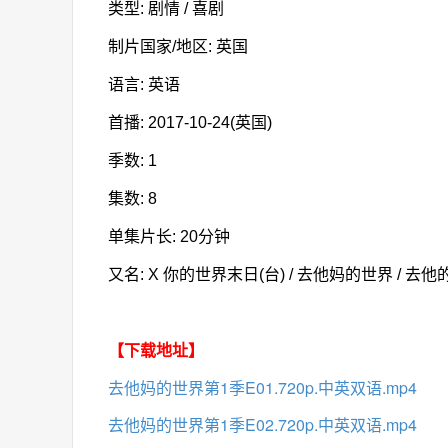
类型: 剧情 / 喜剧
制片国家/地区: 英国
语言: 英语
首播: 2017-10-24(英国)
季数: 1
集数: 8
单集片长: 20分钟
又名: X 你的世界末日(台) / 去他妈的世界 / 去他的世界 /
【下载地址】
去他妈的世界第1季E01.720p.中英双语.mp4
去他妈的世界第1季E02.720p.中英双语.mp4