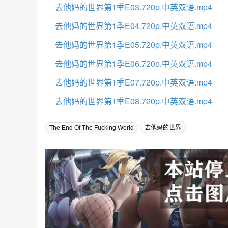
去他妈的世界第1季E03.720p.中英双语.mp4
去他妈的世界第1季E04.720p.中英双语.mp4
去他妈的世界第1季E05.720p.中英双语.mp4
去他妈的世界第1季E06.720p.中英双语.mp4
去他妈的世界第1季E07.720p.中英双语.mp4
去他妈的世界第1季E08.720p.中英双语.mp4
The End Of The Fucking World
去他妈的世界