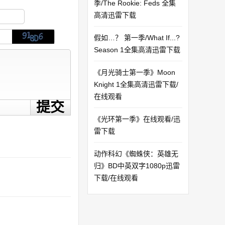
季/The Rookie: Feds 全集
高清迅雷下载
假如…？ 第一季/What If...?
Season 1全集高清迅雷下载
《月光骑士第一季》Moon
Knight 1全集高清迅雷下载/
在线观看
《光环第一季》在线观看/迅
雷下载
动作科幻《蜘蛛侠：英雄无
归》BD中英双字1080p迅雷
下载/在线观看