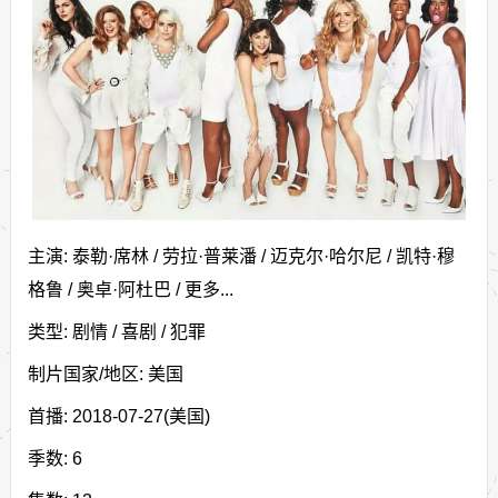
主演: 泰勒·席林 / 劳拉·普莱潘 / 迈克尔·哈尔尼 / 凯特·穆
格鲁 / 奥卓·阿杜巴 / 更多...
类型: 剧情 / 喜剧 / 犯罪
制片国家/地区: 美国
首播: 2018-07-27(美国)
季数: 6