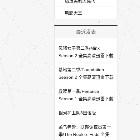
热搜美剧关键词
电影天堂
最近发表
风骚女子第二季/Minx
Season 2 全集高清迅雷下载
基地第二季/Foundation
Season 2 全集高清迅雷下载
救赎第一季/Penance
Season 1 全集高清迅雷下载
银河护卫队3国语版
菜鸟老警：联邦调查员第一
季/The Rookie: Feds 全集