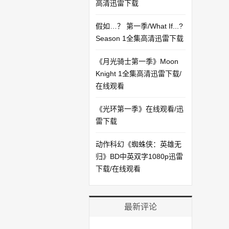
高清迅雷下载
假如…？ 第一季/What If...?
Season 1全集高清迅雷下载
《月光骑士第一季》Moon
Knight 1全集高清迅雷下载/
在线观看
《光环第一季》在线观看/迅
雷下载
动作科幻《蜘蛛侠：英雄无
归》BD中英双字1080p迅雷
下载/在线观看
最新评论