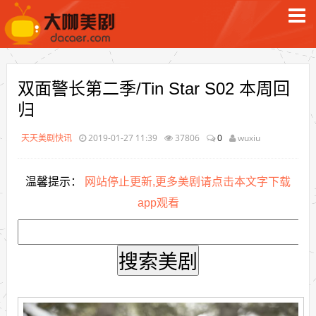
双面警长第二季/Tin Star S02 本周回
归
天天美剧快讯
2019-01-27 11:39
37806
0
wuxiu
温馨提示：
网站停止更新,更多美剧请点击本文字下载
app观看