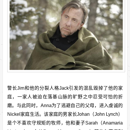
警长Jim和他的分裂人格Jack引发的混乱毁掉了他的家
庭，一家人被迫在落基山脉的旷野之中忍受可怕的折
磨。与此同时，Anna为了逃避自己的父母，进入虔诚的
Nickel家庭生活。该家庭的男家长Johan（John Lynch）
是个不喜欢守规矩的牧师，他和妻子Sarah（Anamaria