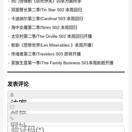
热门惊悚剧《杀死伊芙》四季为最终季
双面警长第二季/Tin Star S02 本周回归
卡迪纳尔第三季/Cardinal S03 本周回归
海中女魔第二季/Siren S02 本周回归
太空村第二季/The Orville S02 本周回归开播
新剧《悲惨世界/Les Miserables 》本周开播！
传魂者第三季/Travelers S03 即将开播
家族生意第一季/The Family Business S01本周新剧开播
发表评论