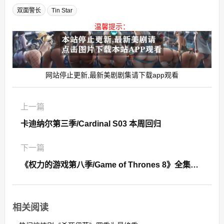
双面警长
Tin Star
温馨提示：
网站停止更新,最新美剧剧集请下载app观看
上一篇
卡迪纳尔第三季/Cardinal S03 本周回归
下一篇
《权力的游戏第八季/Game of Thrones 8》全集高清迅雷下载
相关阅读