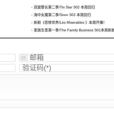
双面警长第二季/Tin Star S02 本周回归
海中女魔第二季/Siren S02 本周回归
新剧《悲惨世界/Les Miserables 》本周开播！
家族生意第一季/The Family Business S01本周