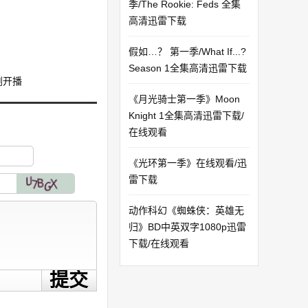
季/The Rookie: Feds 全集
高清迅雷下载
假如…？ 第一季/What If...?
Season 1全集高清迅雷下载
新剧开播
《月光骑士第一季》Moon
Knight 1全集高清迅雷下载/
在线观看
《光环第一季》在线观看/迅
雷下载
动作科幻《蜘蛛侠：英雄无
归》BD中英双字1080p迅雷
下载/在线观看