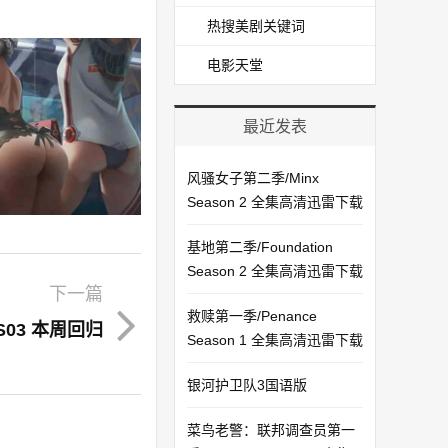
热搜美剧关键词
电影天堂
最近发表
风骚女子第二季/Minx
Season 2 全集高清迅雷下载
基地第二季/Foundation
Season 2 全集高清迅雷下载
下一篇
救赎第一季/Penance
 S03 本周回归
Season 1 全集高清迅雷下载
银河护卫队3国语版
菜鸟老警：联邦调查员第一