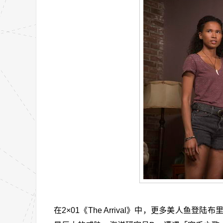
在2×01《The Arrival》中，更多美