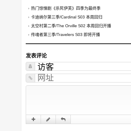
热门惊悚剧《杀死伊芙》四季为最终季
卡迪纳尔第三季/Cardinal S03 本周回归
太空村第二季/The Orville S02 本周回归开播
传魂者第三季/Travelers S03 即将开播
发表评论