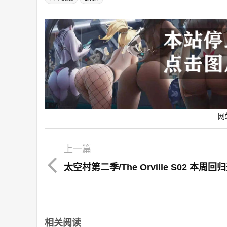
网
上一篇
太空村第二季/The Orville S02 本周回
相关阅读