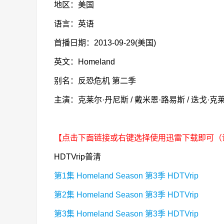
地区：美国
语言：英语
首播日期：2013-09-29(美国)
英文：Homeland
别名：反恐危机 第二季
主演：克莱尔·丹尼斯 / 戴米恩·路易斯 / 迭戈·
【点击下面链接或右键选择使用迅雷下载即可（
HDTVrip普清
第1集 Homeland Season 第3季 HDTVrip
第2集 Homeland Season 第3季 HDTVrip
第3集 Homeland Season 第3季 HDTVrip