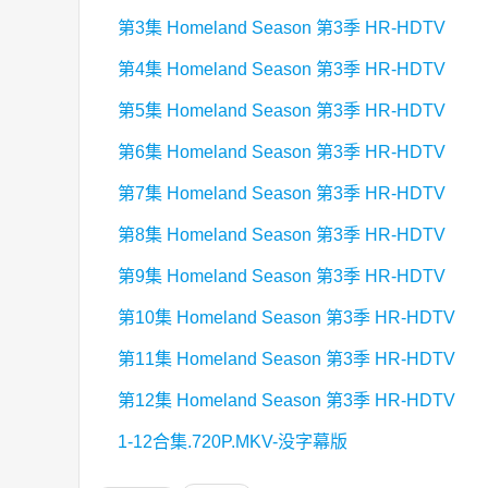
第3集 Homeland Season 第3季 HR-HDTV
第4集 Homeland Season 第3季 HR-HDTV
第5集 Homeland Season 第3季 HR-HDTV
第6集 Homeland Season 第3季 HR-HDTV
第7集 Homeland Season 第3季 HR-HDTV
第8集 Homeland Season 第3季 HR-HDTV
第9集 Homeland Season 第3季 HR-HDTV
第10集 Homeland Season 第3季 HR-HDTV
第11集 Homeland Season 第3季 HR-HDTV
第12集 Homeland Season 第3季 HR-HDTV
1-12合集.720P.MKV-没字幕版