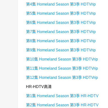
第4集 Homeland Season 第3季 HDTVrip
第5集 Homeland Season 第3季 HDTVrip
第6集 Homeland Season 第3季 HDTVrip
第7集 Homeland Season 第3季 HDTVrip
第8集 Homeland Season 第3季 HDTVrip
第9集 Homeland Season 第3季 HDTVrip
第10集 Homeland Season 第3季 HDTVrip
第11集 Homeland Season 第3季 HDTVrip
第12集 Homeland Season 第3季 HDTVrip
HR-HDTV高清
第1集 Homeland Season 第3季 HR-HDTV
第2集 Homeland Season 第3季 HR-HDTV