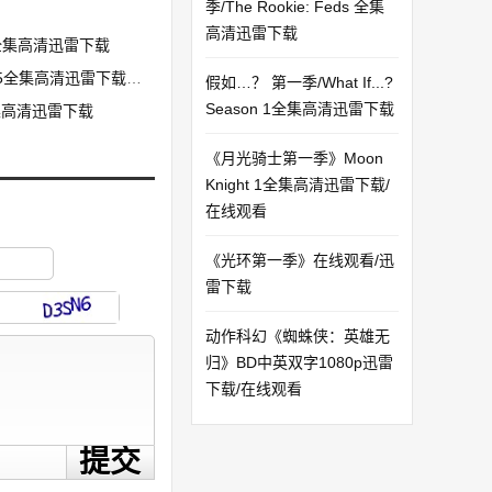
季/The Rookie: Feds 全集
高清迅雷下载
s 全集高清迅雷下载
05全集高清迅雷下载（预告）
假如…？ 第一季/What If...?
Season 1全集高清迅雷下载
05全集高清迅雷下载
《月光骑士第一季》Moon
Knight 1全集高清迅雷下载/
在线观看
《光环第一季》在线观看/迅
雷下载
动作科幻《蜘蛛侠：英雄无
归》BD中英双字1080p迅雷
下载/在线观看