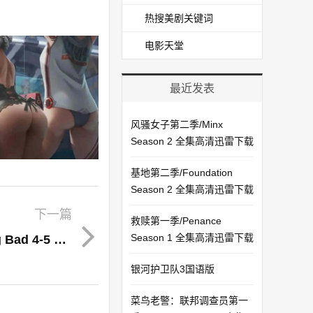
热搜美剧关键词
电影天堂
最近发表
风骚女子第二季/Minx
Season 2 全集高清迅雷下载
基地第二季/Foundation
Season 2 全集高清迅雷下载
下一篇
救赎第一季/Penance
Season 1 全集高清迅雷下载
《绝命毒师第四五季》/全集Breaking Bad 4-5 高清迅雷下载
银河护卫队3国语版
菜鸟老警：联邦调查员第一