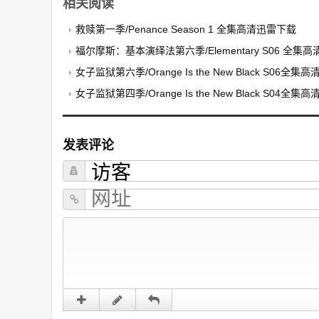
相关阅读
救赎第一季/Penance Season 1 全集高清迅雷下载
福尔摩斯：基本演绎法第六季/Elementary S06 全集
女子监狱第六季/Orange Is the New Black S06全集
女子监狱第四季/Orange Is the New Black S04全
发表评论