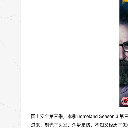
国土安全第三季，本季Homeland Season 
过来，剃光了头发、浑身是伤，不知又经历了怎样