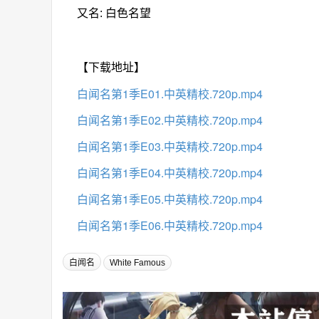
又名: 白色名望
【下载地址】
白闻名第1季E01.中英精校.720p.mp4
白闻名第1季E02.中英精校.720p.mp4
白闻名第1季E03.中英精校.720p.mp4
白闻名第1季E04.中英精校.720p.mp4
白闻名第1季E05.中英精校.720p.mp4
白闻名第1季E06.中英精校.720p.mp4
白闻名
White Famous