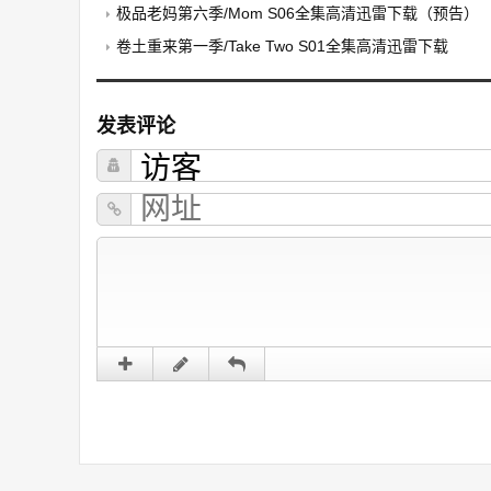
极品老妈第六季/Mom S06全集高清迅雷下载（预告）
卷土重来第一季/Take Two S01全集高清迅雷下载
发表评论