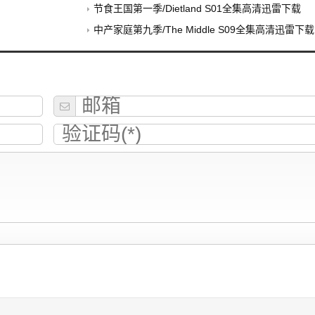
节食王国第一季/Dietland S01全集高清迅雷下载
中产家庭第九季/The Middle S09全集高清迅雷下载