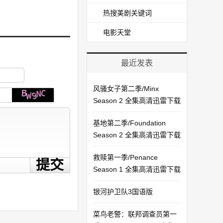
热搜美剧关键词
电影天堂
最近发表
风骚女子第二季/Minx
Season 2 全集高清迅雷下载
基地第二季/Foundation
Season 2 全集高清迅雷下载
救赎第一季/Penance
Season 1 全集高清迅雷下载
银河护卫队3国语版
菜鸟老警：联邦调查员第一