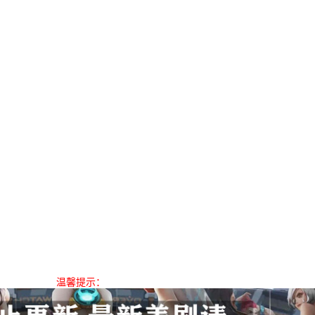
温馨提示：