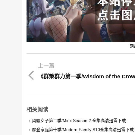
网
上一篇
相关阅读
风骚女子第二季/Minx Season 2 全集高清迅雷下载
摩登家庭第十季/Modern Family S10全集高清迅雷下