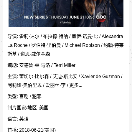
导演: 霍莉·达尔 / 布拉德·特纳 / 盖伊·诺曼·比 / Alexandra
La Roche / 罗伯特·里伯曼 / Michael Robison / 约翰·特莱
斯基 / 道恩·威尔金森
编剧: 安德鲁·W·马洛 / Terri Miller
主演: 蕾切尔·比尔森 / 艾迪·斯比安 / Xavier de Guzman /
阿莉娅·奥伯里恩 / 爱丽丝·李 / 更多...
类型: 喜剧 / 犯罪
制片国家/地区: 美国
语言: 英语
首播: 2018-06-21(美国)