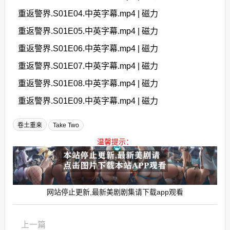
重返警界.S01E04.中英字幕.mp4 | 磁力
重返警界.S01E05.中英字幕.mp4 | 磁力
重返警界.S01E06.中英字幕.mp4 | 磁力
重返警界.S01E07.中英字幕.mp4 | 磁力
重返警界.S01E08.中英字幕.mp4 | 磁力
重返警界.S01E09.中英字幕.mp4 | 磁力
卷土重来
Take Two
温馨提示：
网站停止更新,最新美剧剧集请下载app观看
上一篇