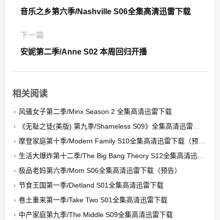
音乐之乡第六季/Nashville S06全集高清迅雷下载
下一篇
安妮第二季/Anne S02 本周回归开播
相关阅读
风骚女子第二季/Minx Season 2 全集高清迅雷下载
《无耻之徒(美版) 第九季/Shameless S09》全集高清迅雷下载
摩登家庭第十季/Modern Family S10全集高清迅雷下载（预告）
生活大爆炸第十二季/The Big Bang Theory S12全集高清迅雷下载（预告）
极品老妈第六季/Mom S06全集高清迅雷下载（预告）
节食王国第一季/Dietland S01全集高清迅雷下载
卷土重来第一季/Take Two S01全集高清迅雷下载
中产家庭第九季/The Middle S09全集高清迅雷下载