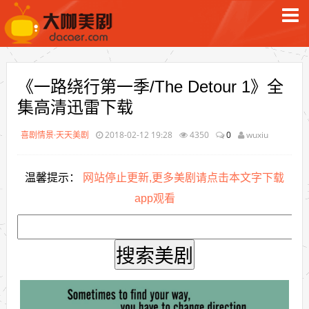
《一路绕行第一季/The Detour 1》全
集高清迅雷下载
喜剧情景·天天美剧
2018-02-12 19:28
4350
0
wuxiu
温馨提示：
网站停止更新,更多美剧请点击本文字下载
app观看