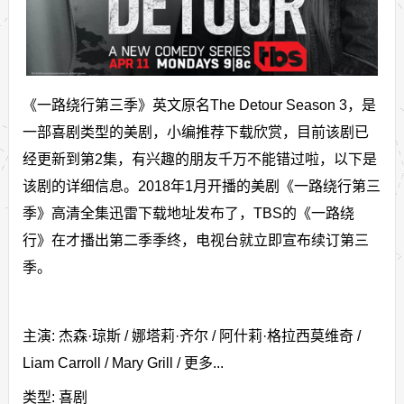
《一路绕行第三季》英文原名The Detour Season 3，是
一部喜剧类型的美剧，小编推荐下载欣赏，目前该剧已
经更新到第2集，有兴趣的朋友千万不能错过啦，以下是
该剧的详细信息。2018年1月开播的美剧《一路绕行第三
季》高清全集迅雷下载地址发布了，TBS的《一路绕
行》在才播出第二季季终，电视台就立即宣布续订第三
季。
主演: 杰森·琼斯 / 娜塔莉·齐尔 / 阿什莉·格拉西莫维奇 /
Liam Carroll / Mary Grill / 更多...
类型: 喜剧