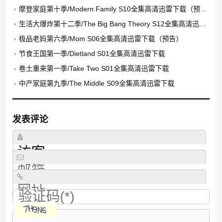
摩登家庭第十季/Modern Family S10全集高清迅雷下载（预告）
生活大爆炸第十二季/The Big Bang Theory S12全集高清迅雷下载（预告）
极品老妈第六季/Mom S06全集高清迅雷下载（预告）
节食王国第一季/Dietland S01全集高清迅雷下载
卷土重来第一季/Take Two S01全集高清迅雷下载
中产家庭第九季/The Middle S09全集高清迅雷下载
发表评论