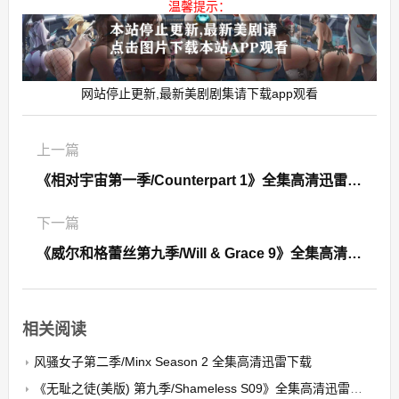
温馨提示：
网站停止更新,最新美剧剧集请下载app观看
上一篇
《相对宇宙第一季/Counterpart 1》全集高清迅雷下载
下一篇
《威尔和格蕾丝第九季/Will & Grace 9》全集高清迅雷下载
相关阅读
风骚女子第二季/Minx Season 2 全集高清迅雷下载
《无耻之徒(美版) 第九季/Shameless S09》全集高清迅雷下载