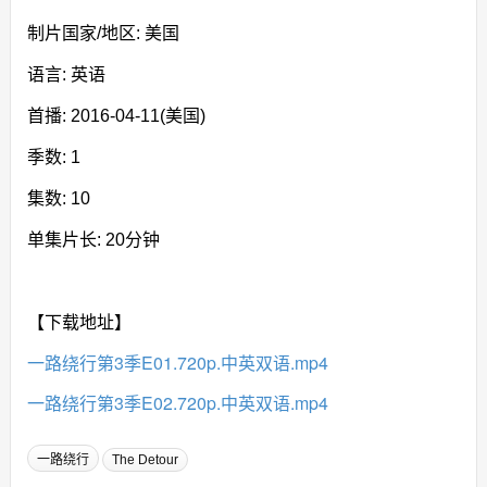
制片国家/地区: 美国
语言: 英语
首播: 2016-04-11(美国)
季数: 1
集数: 10
单集片长: 20分钟
【下载地址】
一路绕行第3季E01.720p.中英双语.mp4
一路绕行第3季E02.720p.中英双语.mp4
一路绕行
The Detour