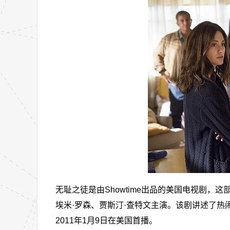
无耻之徒是由Showtime出品的美国电视剧，
埃米·罗森、贾斯汀·查特文主演。该剧讲述了热
2011年1月9日在美国首播。