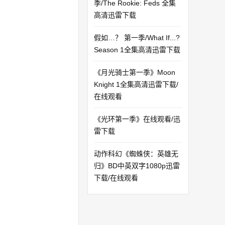
季/The Rookie: Feds 全集
高清迅雷下载
假如…？ 第一季/What If...?
Season 1全集高清迅雷下载
《月光骑士第一季》Moon
Knight 1全集高清迅雷下载/
在线观看
《光环第一季》在线观看/迅
雷下载
动作科幻《蜘蛛侠：英雄无
归》BD中英双字1080p迅雷
下载/在线观看