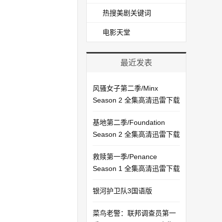
热搜美剧关键词
电影天堂
最近发表
风骚女子第二季/Minx
Season 2 全集高清迅雷下载
基地第二季/Foundation
Season 2 全集高清迅雷下载
救赎第一季/Penance
Season 1 全集高清迅雷下载
银河护卫队3国语版
菜鸟老警：联邦调查员第一