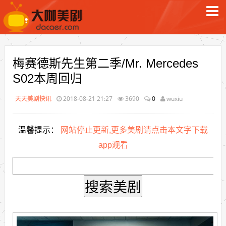
梅赛德斯先生第二季/Mr. Mercedes
S02本周回归
天天美剧快讯
2018-08-21 21:27
3690
0
wuxiu
温馨提示：
网站停止更新,更多美剧请点击本文字下载
app观看