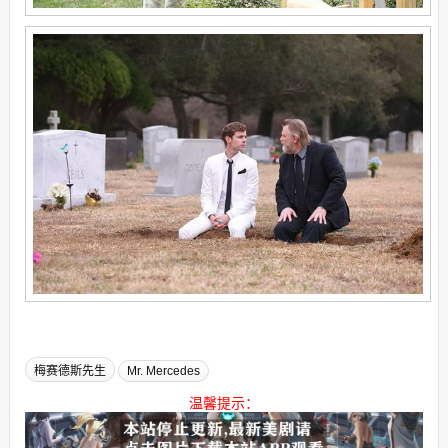
梅赛德斯先生
Mr. Mercedes
温馨提示：