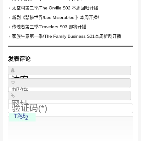
太空村第二季/The Orville S02 本周回归开播
新剧《悲惨世界/Les Miserables 》本周开播！
传魂者第三季/Travelers S03 即将开播
家族生意第一季/The Family Business S01本周新剧开播
发表评论