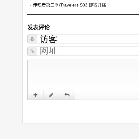
传魂者第三季/Travelers S03 即将开播
发表评论