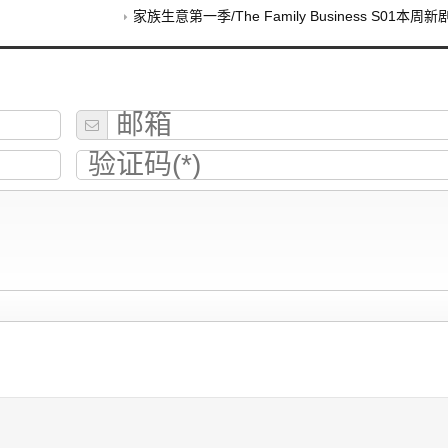
家族生意第一季/The Family Business S01本周