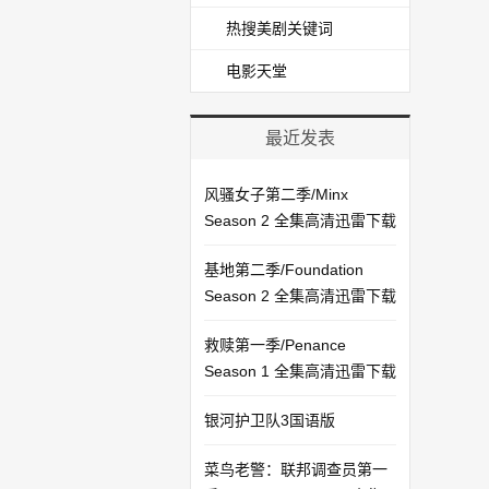
热搜美剧关键词
电影天堂
最近发表
风骚女子第二季/Minx
Season 2 全集高清迅雷下载
基地第二季/Foundation
Season 2 全集高清迅雷下载
救赎第一季/Penance
Season 1 全集高清迅雷下载
银河护卫队3国语版
菜鸟老警：联邦调查员第一