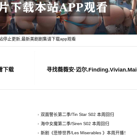
站停止更新,最新美剧剧集请下载app观看
迅雷下载
双面警长第二季/Tin Star S02 本周回归
海中女魔第二季/Siren S02 本周回归
新剧《悲惨世界/Les Miserables 》本周开播！