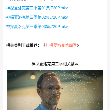
神探夏洛克第三季第01集.720P.mkv
神探夏洛克第三季第02集.720P.mkv
神探夏洛克第三季第03集.720P.mkv
相关美剧下载推荐：《
神探夏洛克第四季
》
神探夏洛克第三季相关剧照