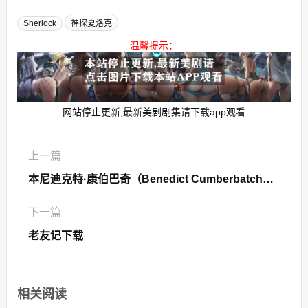
Sherlock
神探夏洛克
温馨提示：
网站停止更新,最新美剧剧集请下载app观看
上一篇
本尼迪克特·康伯巴奇（Benedict Cumberbatch）个人资料
下一篇
老友记下载
相关阅读