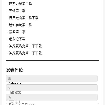
邪恶力量第二季
天蝎第二季
行尸走肉第三季下载
迷幻学院第一季
暴君第一季
老友记下载
神探夏洛克第三季下载
神探夏洛克第二季下载
发表评论