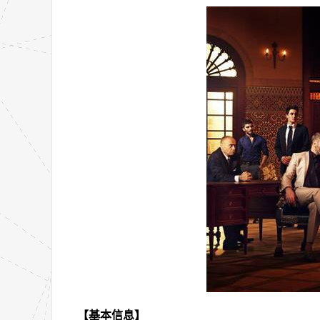
【基本信息】