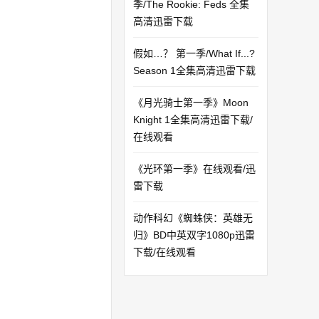
季/The Rookie: Feds 全集
高清迅雷下载
假如…？ 第一季/What If...?
Season 1全集高清迅雷下载
《月光骑士第一季》Moon
Knight 1全集高清迅雷下载/
在线观看
《光环第一季》在线观看/迅
雷下载
动作科幻《蜘蛛侠：英雄无
归》BD中英双字1080p迅雷
下载/在线观看