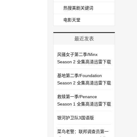
热搜美剧关键词
电影天堂
最近发表
风骚女子第二季/Minx
Season 2 全集高清迅雷下载
基地第二季/Foundation
Season 2 全集高清迅雷下载
救赎第一季/Penance
Season 1 全集高清迅雷下载
银河护卫队3国语版
菜鸟老警：联邦调查员第一