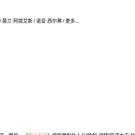
 莫兰·阿提艾斯 / 诺亚·西尔弗 / 更多...