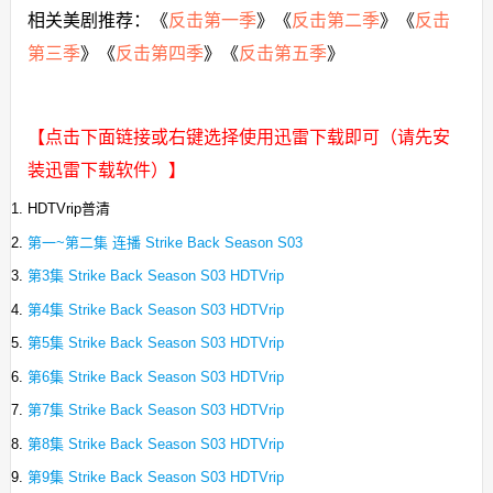
相关美剧推荐：《
反击第一季
》《
反击第二季
》《
反击
第三季
》《
反击第四季
》《
反击第五季
》
【点击下面链接或右键选择使用迅雷下载即可（请先安
装迅雷下载软件）】
HDTVrip普清
第一~第二集 连播 Strike Back Season S03
第3集 Strike Back Season S03 HDTVrip
第4集 Strike Back Season S03 HDTVrip
第5集 Strike Back Season S03 HDTVrip
第6集 Strike Back Season S03 HDTVrip
第7集 Strike Back Season S03 HDTVrip
第8集 Strike Back Season S03 HDTVrip
第9集 Strike Back Season S03 HDTVrip