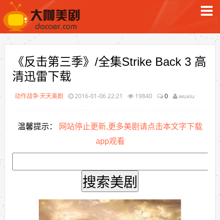
《反击第三季》/全集Strike Back 3 高
清迅雷下载
动作战争·天天美剧
2016-01-06 22:21
19840
0
wuxiu
温馨提示：
网站停止更新,更多美剧请点击本文字下载
app观看