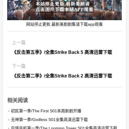
网站停止更新,最新美剧剧集请下载app观看
上一篇
《反击第五季》/全集Strike Back 5 高清迅雷下载
下一篇
《反击第二季》/全集Strike Back 2 高清迅雷下载
相关阅读
初民第一季/The First S01本周新剧开播
无神第一季/Godless S01全集高清迅雷下载
巨塔杀机第一季/The Looming Tower S01全集高清迅雷下载