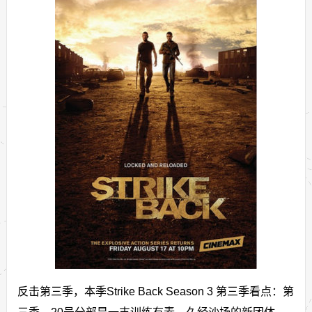
反击第三季，本季Strike Back Season 3 第三季看点：第