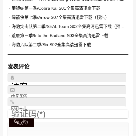
眼镜蛇第一季/Cobra Kai S01全集高清迅雷下载
绿箭侠第七季/Arrow S07全集高清迅雷下载（预告）
海豹突击队第二季/SEAL Team S02全集高清迅雷下载（预告）
荒原第三季/Into the Badland S03全集高清迅雷下载
海豹六队第二季/Six S02全集高清迅雷下载
发表评论