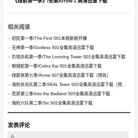
《绿箭第一季》/全集Arrow 1 高清迅雷下载
相关阅读
初民第一季/The First S01本周新剧开播
无神第一季/Godless S01全集高清迅雷下载
巨塔杀机第一季/The Looming Tower S01全集高清迅雷下载
眼镜蛇第一季/Cobra Kai S01全集高清迅雷下载
绿箭侠第七季/Arrow S07全集高清迅雷下载（预告）
海豹突击队第二季/SEAL Team S02全集高清迅雷下载（预告）
荒原第三季/Into the Badland S03全集高清迅雷下载
海豹六队第二季/Six S02全集高清迅雷下载
发表评论