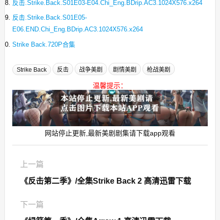
反击.Strike.Back.S01E03-E04.Chi_Eng.BDrip.AC3.1024X576.x264
反击.Strike.Back.S01E05-
E06.END.Chi_Eng.BDrip.AC3.1024X576.x264
Strike Back.720P合集
Strike Back
反击
战争美剧
剧情美剧
枪战美剧
温馨提示：
网站停止更新,最新美剧剧集请下载app观看
上一篇
《反击第二季》/全集Strike Back 2 高清迅雷下载
下一篇