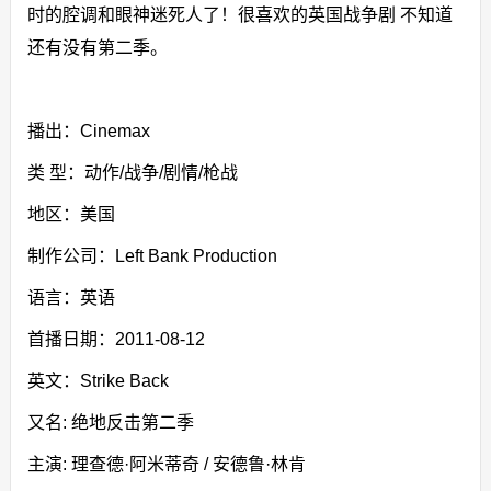
时的腔调和眼神迷死人了！很喜欢的英国战争剧 不知道
还有没有第二季。
播出：Cinemax
类 型：动作/战争/剧情/枪战
地区：美国
制作公司：Left Bank Production
语言：英语
首播日期：2011-08-12
英文：Strike Back
又名: 绝地反击第二季
主演: 理查德·阿米蒂奇 / 安德鲁·林肯