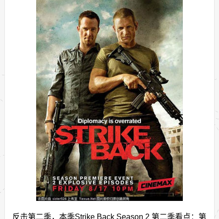
反击第二季，本季Strike Back Season 2 第二季看点：第