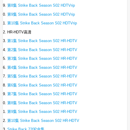
第8集 Strike Back Season S02 HDTVrip
第9集 Strike Back Season S02 HDTVrip
第10集 Strike Back Season S02 HDTVrip
HR-HDTV高清
第1集 Strike Back Season S02 HR-HDTV
第2集 Strike Back Season S02 HR-HDTV
第3集 Strike Back Season S02 HR-HDTV
第4集 Strike Back Season S02 HR-HDTV
第5集 Strike Back Season S02 HR-HDTV
第6集 Strike Back Season S02 HR-HDTV
第7集 Strike Back Season S02 HR-HDTV
第8集 Strike Back Season S02 HR-HDTV
第9集 Strike Back Season S02 HR-HDTV
第10集 Strike Back Season S02 HR-HDTV
Strike Back.720P合集