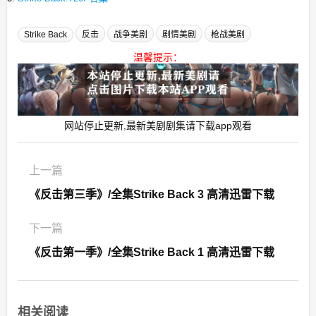
Strike Back
反击
战争美剧
剧情美剧
枪战美剧
温馨提示：
网站停止更新,最新美剧剧集请下载app观看
上一篇
《反击第三季》/全集Strike Back 3 高清迅雷下载
下一篇
《反击第一季》/全集Strike Back 1 高清迅雷下载
相关阅读