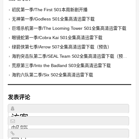
初民第一季/The First S01本周新剧开播
无神第一季/Godless S01全集高清迅雷下载
巨塔杀机第一季/The Looming Tower S01全集高清迅雷下载
眼镜蛇第一季/Cobra Kai S01全集高清迅雷下载
绿箭侠第七季/Arrow S07全集高清迅雷下载（预告）
海豹突击队第二季/SEAL Team S02全集高清迅雷下载（预告）
荒原第三季/Into the Badland S03全集高清迅雷下载
海豹六队第二季/Six S02全集高清迅雷下载
发表评论