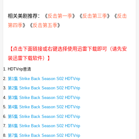
相关美剧推荐：《
反击第一季
》《
反击第三季
》《
反击
第四季
》《
反击第五季
》
【点击下面链接或右键选择使用迅雷下载即可（请先安
装迅雷下载软件）】
HDTVrip普清
第1集 Strike Back Season S02 HDTVrip
第2集 Strike Back Season S02 HDTVrip
第3集 Strike Back Season S02 HDTVrip
第4集 Strike Back Season S02 HDTVrip
第5集 Strike Back Season S02 HDTVrip
第6集 Strike Back Season S02 HDTVrip
第7集 Strike Back Season S02 HDTVrip