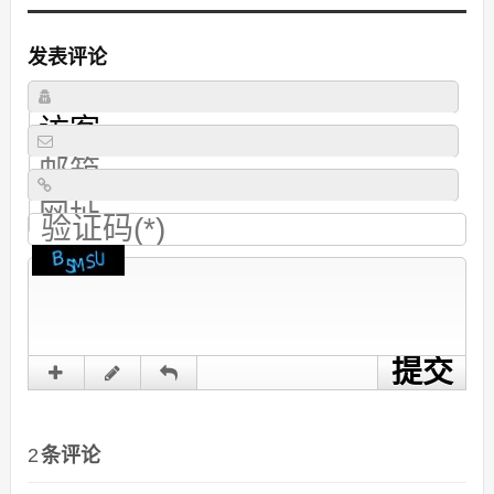
发表评论
2
条评论