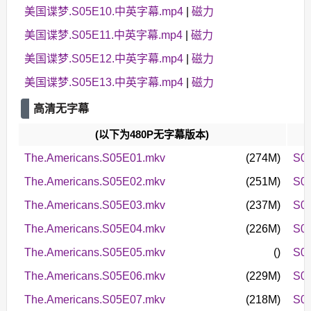
美国谍梦.S05E10.中英字幕.mp4
|
磁力
美国谍梦.S05E11.中英字幕.mp4
|
磁力
美国谍梦.S05E12.中英字幕.mp4
|
磁力
美国谍梦.S05E13.中英字幕.mp4
|
磁力
高清无字幕
(以下为480P无字幕版本)
The.Americans.S05E01.mkv
(274M)
S0
The.Americans.S05E02.mkv
(251M)
S0
The.Americans.S05E03.mkv
(237M)
S0
The.Americans.S05E04.mkv
(226M)
S0
The.Americans.S05E05.mkv
()
S0
The.Americans.S05E06.mkv
(229M)
S0
The.Americans.S05E07.mkv
(218M)
S0