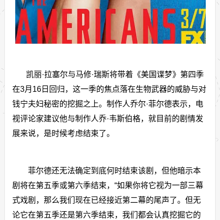
凯丽·拉塞尔与马修·瑞斯将带着《美国谍梦》第四季
在3月16日回归，这一季的焦点落在生物武器的威胁与对
钱宁夫妇秘密的挖掘之上。制作人乔尔·菲尔德表示，电
视评论家建议他与制作人乔·韦斯伯格，就目前的剧情发
展来说，是时候考虑结束了。
菲尔德还无法确定到底何时结束该剧，但他暗示本
剧将在第五季或第六季结束，“如果你将它视为一部三幕
式戏剧，那么我们现在已经接近第二幕的尾声了。但无
论它在第五季还是第六季结束，我们都会认真挖掘它的