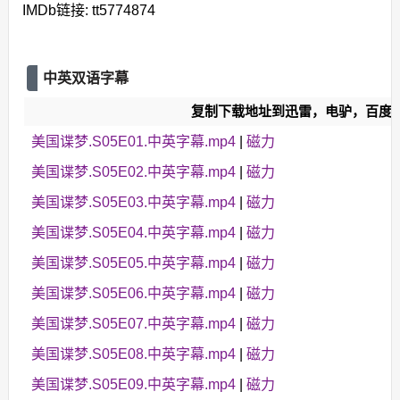
IMDb链接: tt5774874
中英双语字幕
复制下载地址到迅雷，电驴，百度
美国谍梦.S05E01.中英字幕.mp4
|
磁力
美国谍梦.S05E02.中英字幕.mp4
|
磁力
美国谍梦.S05E03.中英字幕.mp4
|
磁力
美国谍梦.S05E04.中英字幕.mp4
|
磁力
美国谍梦.S05E05.中英字幕.mp4
|
磁力
美国谍梦.S05E06.中英字幕.mp4
|
磁力
美国谍梦.S05E07.中英字幕.mp4
|
磁力
美国谍梦.S05E08.中英字幕.mp4
|
磁力
美国谍梦.S05E09.中英字幕.mp4
|
磁力