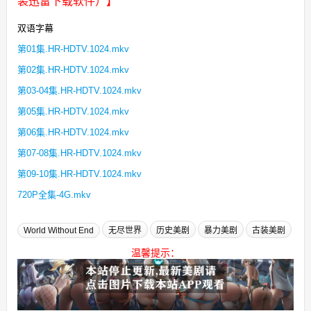
装迅雷下载软件）】
双语字幕
第01集.HR-HDTV.1024.mkv
第02集.HR-HDTV.1024.mkv
第03-04集.HR-HDTV.1024.mkv
第05集.HR-HDTV.1024.mkv
第06集.HR-HDTV.1024.mkv
第07-08集.HR-HDTV.1024.mkv
第09-10集.HR-HDTV.1024.mkv
720P全集-4G.mkv
World Without End
无尽世界
历史美剧
暴力美剧
古装美剧
温馨提示：