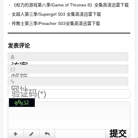
《权力的游戏第八季/Game of Thrones 8》全集高清迅雷下载
女超人第三季/Supergirl S03 全集高清迅雷下载
传教士第三季/Preacher S03全集高清迅雷下载
发表评论