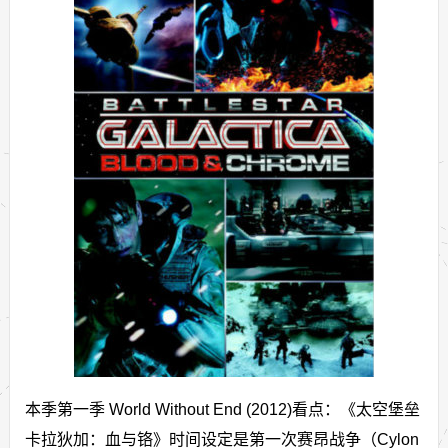
本季第一季 World Without End (2012)看点：《太空堡垒
卡拉狄加：血与铬》时间设定是第一次赛昂战争（Cylon