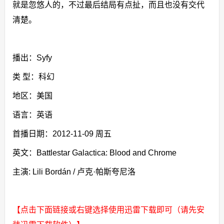
就是忽悠人的，不过最后结局有点扯，而且也没有交代
清楚。
播出：Syfy
类 型：科幻
地区：美国
语言：英语
首播日期：2012-11-09 周五
英文：Battlestar Galactica: Blood and Chrome
主演: Lili Bordán / 卢克·帕斯夸尼洛
【点击下面链接或右键选择使用迅雷下载即可（请先安