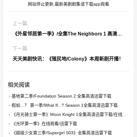
网站停止更新,最新美剧剧集请下载app观看
上一篇
《外星邻居第一季》/全集The Neighbors 1 高清迅雷下载
下一篇
天天美剧快讯：《殖民地/Colony》本周新剧开播！
相关阅读
基地第二季/Foundation Season 2 全集高清迅雷下载
假如…？ 第一季/What If...? Season 1全集高清迅雷下载
《月光骑士第一季》Moon Knight 1全集高清迅雷下载/在线观看
《光环第一季》在线观看/迅雷下载
《超级少女第三季/Supergirl S03》全集高清迅雷下载