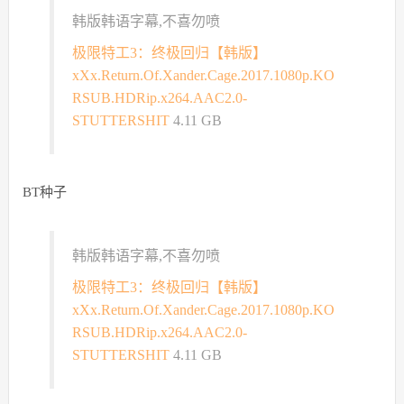
韩版韩语字幕,不喜勿喷
极限特工3：终极回归【韩版】
xXx.Return.Of.Xander.Cage.2017.1080p.KO
RSUB.HDRip.x264.AAC2.0-
STUTTERSHIT
4.11 GB
BT种子
韩版韩语字幕,不喜勿喷
极限特工3：终极回归【韩版】
xXx.Return.Of.Xander.Cage.2017.1080p.KO
RSUB.HDRip.x264.AAC2.0-
STUTTERSHIT
4.11 GB