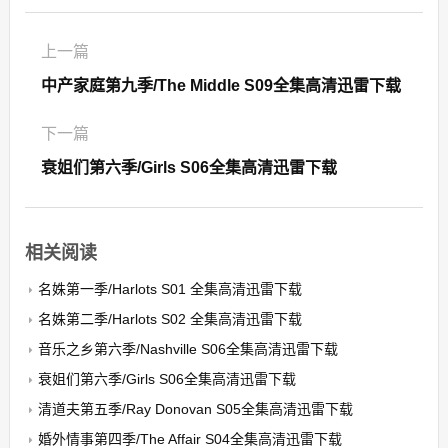
上一篇
中产家庭第九季/The Middle S09全集高清迅雷下载
下一篇
衰姐们第六季/Girls S06全集高清迅雷下载
相关阅读
名姝第一季/Harlots S01 全集高清迅雷下载
名姝第二季/Harlots S02 全集高清迅雷下载
音乐之乡第六季/Nashville S06全集高清迅雷下载
衰姐们第六季/Girls S06全集高清迅雷下载
清道夫第五季/Ray Donovan S05全集高清迅雷下载
婚外情事第四季/The Affair S04全集高清迅雷下载