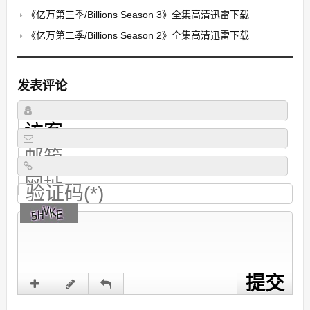
《亿万第三季/Billions Season 3》全集高清迅雷下载
《亿万第二季/Billions Season 2》全集高清迅雷下载
发表评论