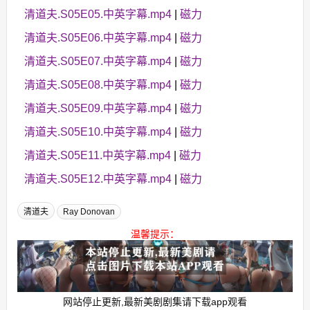
清道夫.S05E05.中英字幕.mp4
|
磁力
清道夫.S05E06.中英字幕.mp4
|
磁力
清道夫.S05E07.中英字幕.mp4
|
磁力
清道夫.S05E08.中英字幕.mp4
|
磁力
清道夫.S05E09.中英字幕.mp4
|
磁力
清道夫.S05E10.中英字幕.mp4
|
磁力
清道夫.S05E11.中英字幕.mp4
|
磁力
清道夫.S05E12.中英字幕.mp4
|
磁力
清道夫
Ray Donovan
温馨提示：
网站停止更新,最新美剧剧集请下载app观看