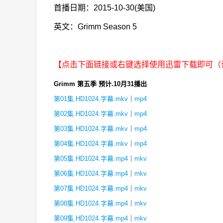
首播日期：2015-10-30(美国)
英文：Grimm Season 5
【点击下面链接或右键选择使用迅雷下载即可（
Grimm 第五季 预计.10月31播出
第01集.HD1024.字幕.mkv
｜
mp4
第02集.HD1024.字幕.mkv
｜
mp4
第03集.HD1024.字幕.mkv
｜
mp4
第04集.HD1024.字幕.mkv
｜
mp4
第05集.HD1024.字幕.mp4
｜
mkv
第06集.HD1024.字幕.mp4
｜
mkv
第07集.HD1024.字幕.mp4
｜
mkv
第08集.HD1024.字幕.mp4
｜
mkv
第09集.HD1024.字幕.mp4
｜
mkv