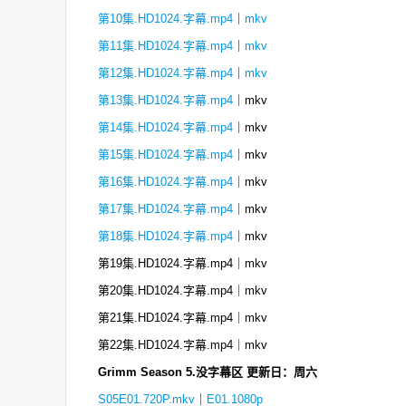
第10集.HD1024.字幕.mp4
｜
mkv
第11集.HD1024.字幕.mp4
｜
mkv
第12集.HD1024.字幕.mp4
｜
mkv
第13集.HD1024.字幕.mp4
｜mkv
第14集.HD1024.字幕.mp4
｜mkv
第15集.HD1024.字幕.mp4
｜mkv
第16集.HD1024.字幕.mp4
｜mkv
第17集.HD1024.字幕.mp4
｜mkv
第18集.HD1024.字幕.mp4
｜mkv
第19集.HD1024.字幕.mp4｜mkv
第20集.HD1024.字幕.mp4｜mkv
第21集.HD1024.字幕.mp4｜mkv
第22集.HD1024.字幕.mp4｜mkv
Grimm Season 5.没字幕区 更新日：周六
S05E01.720P.mkv
｜
E01.1080p