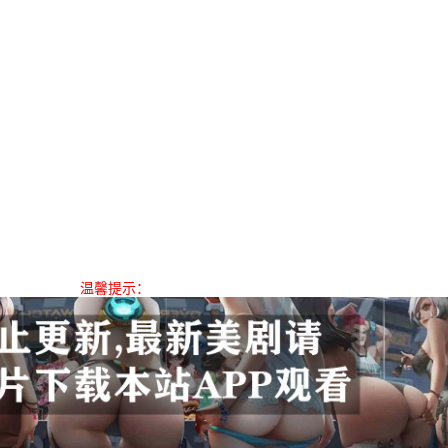
温馨提示：