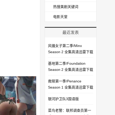
热搜美剧关键词
电影天堂
最近发表
风骚女子第二季/Minx
Season 2 全集高清迅雷下载
基地第二季/Foundation
Season 2 全集高清迅雷下载
救赎第一季/Penance
Season 1 全集高清迅雷下载
银河护卫队3国语版
菜鸟老警：联邦调查员第一