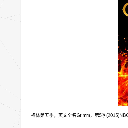
格林第五季，英文全名Grimm，第5季(2015)NB