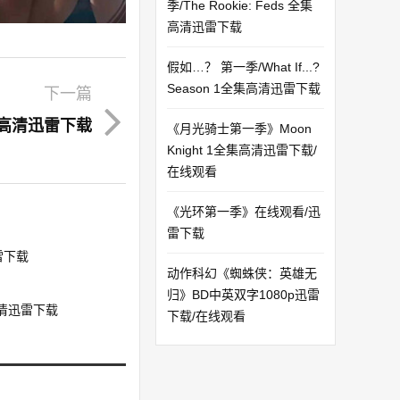
季/The Rookie: Feds 全集
高清迅雷下载
假如…？ 第一季/What If...?
Season 1全集高清迅雷下载
下一篇
s 高清迅雷下载
《月光骑士第一季》Moon
Knight 1全集高清迅雷下载/
在线观看
《光环第一季》在线观看/迅
雷下载
迅雷下载
动作科幻《蜘蛛侠：英雄无
归》BD中英双字1080p迅雷
集高清迅雷下载
下载/在线观看