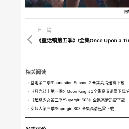
网
上一篇
相关阅读
基地第二季/Foundation Season 2 全集高清迅雷下载
《月光骑士第一季》Moon Knight 1全集高清迅雷下载
《超级少女第三季/Supergirl S03》全集高清迅雷下载
女超人第三季/Supergirl S03 全集高清迅雷下载