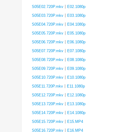
S05E02.720P.mkv
｜
E02.1080p
S05E03.720P.mkv
｜
E03.1080p
S05E04.720P.mkv
｜
E04.1080p
S05E05.720P.mkv
｜
E05.1080p
S05E06.720P.mkv
｜
E06.1080p
S05E07.720P.mkv
｜
E07.1080p
S05E08.720P.mkv
｜
E08.1080p
S05E09.720P.mkv
｜
E09.1080p
S05E10.720P.mkv
｜
E10.1080p
S05E11.720P.mkv
｜
E11.1080p
S05E12.720P.mkv
｜
E12.1080p
S05E13.720P.mkv
｜
E13.1080p
S05E14.720P.mkv
｜
E14.1080p
S05E15.720P.mkv
｜
E15.MP4
S05E16.720P.mkv
｜
E16.MP4