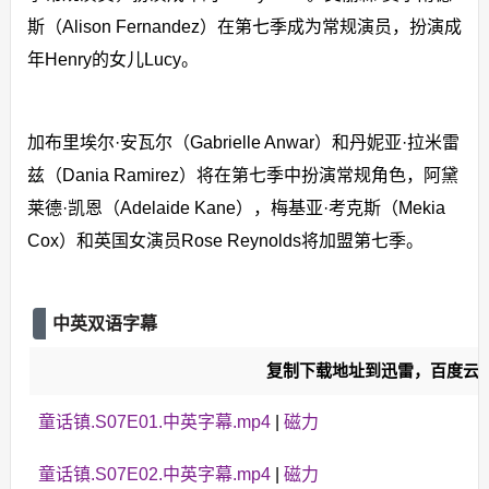
斯（Alison Fernandez）在第七季成为常规演员，扮演成
年Henry的女儿Lucy。
加布里埃尔·安瓦尔（Gabrielle Anwar）和丹妮亚·拉米雷
兹（Dania Ramirez）将在第七季中扮演常规角色，阿黛
莱德·凯恩（Adelaide Kane），梅基亚·考克斯（Mekia
Cox）和英国女演员Rose Reynolds将加盟第七季。
中英双语字幕
复制下载地址到迅雷，百度云
童话镇.S07E01.中英字幕.mp4
|
磁力
童话镇.S07E02.中英字幕.mp4
|
磁力