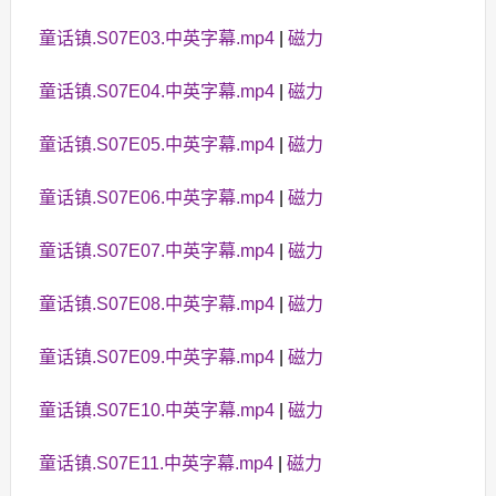
童话镇.S07E03.中英字幕.mp4
|
磁力
童话镇.S07E04.中英字幕.mp4
|
磁力
童话镇.S07E05.中英字幕.mp4
|
磁力
童话镇.S07E06.中英字幕.mp4
|
磁力
童话镇.S07E07.中英字幕.mp4
|
磁力
童话镇.S07E08.中英字幕.mp4
|
磁力
童话镇.S07E09.中英字幕.mp4
|
磁力
童话镇.S07E10.中英字幕.mp4
|
磁力
童话镇.S07E11.中英字幕.mp4
|
磁力