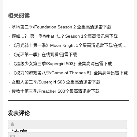
相关阅读
基地第二季/Foundation Season 2 全集高清迅雷下载
假如…？ 第一季/What If...? Season 1全集高清迅雷下载
《月光骑士第一季》Moon Knight 1全集高清迅雷下载/在线观看
《光环第一季》在线观看/迅雷下载
《超级少女第三季/Supergirl S03》全集高清迅雷下载
《权力的游戏第八季/Game of Thrones 8》全集高清迅雷下载
女超人第三季/Supergirl S03 全集高清迅雷下载
传教士第三季/Preacher S03全集高清迅雷下载
发表评论