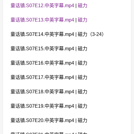
童话镇.S07E12.中英字幕.mp4
|
磁力
童话镇.S07E13.中英字幕.mp4
|
磁力
童话镇.S07E14.中英字幕.mp4 | 磁力（3-24）
童话镇.S07E15.中英字幕.mp4 | 磁力
童话镇.S07E16.中英字幕.mp4 | 磁力
童话镇.S07E17.中英字幕.mp4 | 磁力
童话镇.S07E18.中英字幕.mp4 | 磁力
童话镇.S07E19.中英字幕.mp4 | 磁力
童话镇.S07E20.中英字幕.mp4 | 磁力