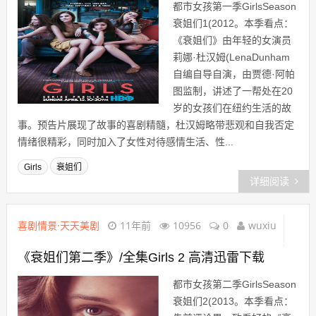
都市女孩第一季GirlsSeason
衰姐们1(2012。本季看点：
《衰姐们》由年轻的女演员
莉娜·杜汉姆(LenaDunham
自编自导自演，由贾德·阿帕
图监制，讲述了一帮处在20
岁的女孩们在纽约生活的故
事。预告片展现了故事的喜剧精髓，杜汉姆略带悲观和自我否定
情绪很精彩，同时加入了女性对待感情生活、性...
Girls
衰姐们
详细阅读
喜剧情景·天天美剧
11年前
10956
0
wuxiu
《衰姐们第二季》/全集Girls 2 高清迅雷下载
都市女孩第二季GirlsSeason
衰姐们2(2013。本季看点：