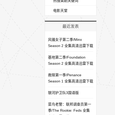
热搜美剧关键词
电影天堂
最近发表
风骚女子第二季/Minx
Season 2 全集高清迅雷下载
基地第二季/Foundation
Season 2 全集高清迅雷下载
救赎第一季/Penance
Season 1 全集高清迅雷下载
银河护卫队3国语版
菜鸟老警：联邦调查员第一
季/The Rookie: Feds 全集