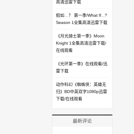
高清迅雷下载
假如…？ 第一季/What If...?
Season 1全集高清迅雷下载
《月光骑士第一季》Moon
Knight 1全集高清迅雷下载/
在线观看
《光环第一季》在线观看/迅
雷下载
动作科幻《蜘蛛侠：英雄无
归》BD中英双字1080p迅雷
下载/在线观看
最新评论