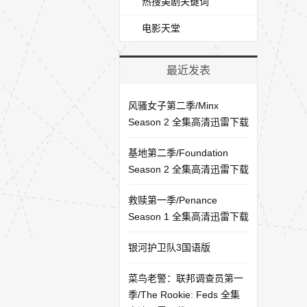
热搜美剧关键词
电影天堂
最近发表
风骚女子第二季/Minx
Season 2 全集高清迅雷下载
基地第二季/Foundation
Season 2 全集高清迅雷下载
救赎第一季/Penance
Season 1 全集高清迅雷下载
银河护卫队3国语版
菜鸟老警：联邦调查员第一
季/The Rookie: Feds 全集