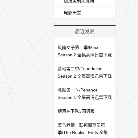
热搜美剧关键词
电影天堂
最近发表
风骚女子第二季/Minx
Season 2 全集高清迅雷下载
基地第二季/Foundation
Season 2 全集高清迅雷下载
救赎第一季/Penance
Season 1 全集高清迅雷下载
银河护卫队3国语版
菜鸟老警：联邦调查员第一
季/The Rookie: Feds 全集